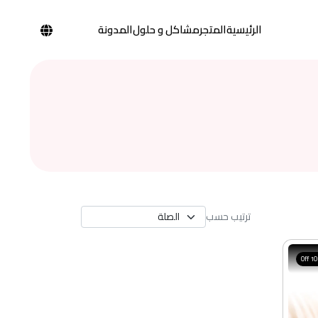
الرئيسية
المتجر
مشاكل و حلول
المدونة
ترتيب حسب
10% 