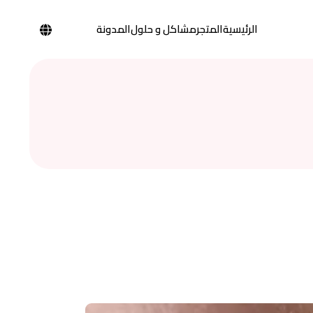
الرئيسية
المتجر
مشاكل و حلول
المدونة