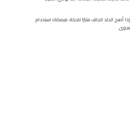
ا أصبح الجلد الجاف مثيرًا للحكة، فيمكنك استخدام
عدوى.