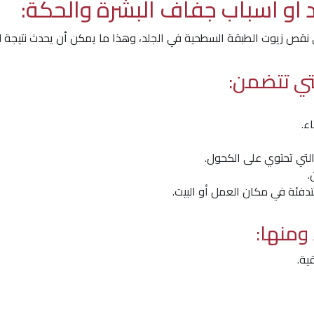
أو اسباب جفاف البشرة والحكة:
نقص زيوت الطبقة السطحية في الجلد، وهذا ما يمكن أن يحدث نتيجة لل
لتي تتضمن:
ء.
التي تحتوي على الكحول.
.
تدفئة في مكان العمل أو البيت.
ومنها:
ية.