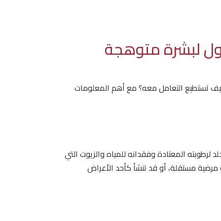
ول لبشرة متوهجة
يف تستطيع التعامل معه؟ مع أهم المعلومات
 لرطوبته المعتادة وفقدانه للمياه والزيوت التي
مرضية مستقلة، أو قد تنشأ كأحد الأعراض