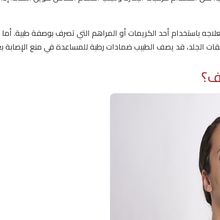
لاجه باستخدام أحد الكريمات أو المراهم التي تصرف بوصفة طبية. أما إذ
ات الجلد، قد يصف الطبيب ضمادات رطبة للمساعدة في منع الإصابة ب
ف؟