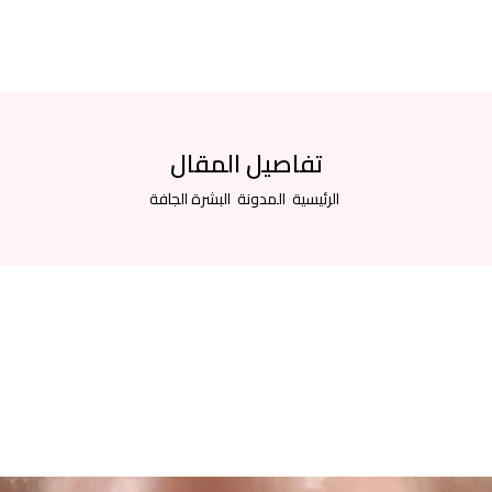
تفاصيل المقال
الرئيسية
المدونة
البشرة الجافة