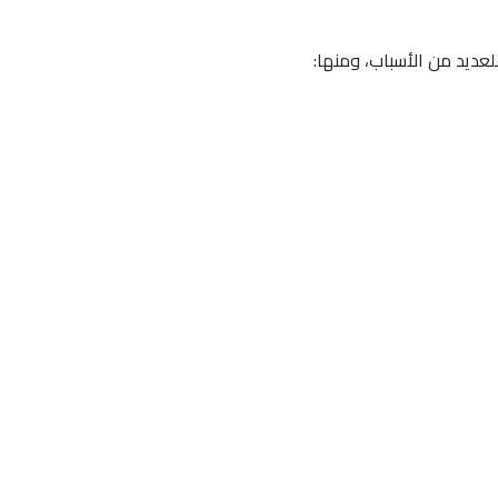
عديد من الأسباب، ومنها: